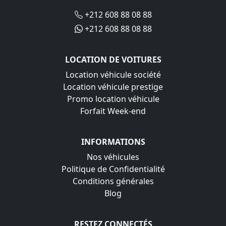
+212 608 88 08 88
+212 608 88 08 88
LOCATION DE VOITURES
Location véhicule société
Location véhicule prestige
Promo location véhicule
Forfait Week-end
INFORMATIONS
Nos véhicules
Politique de Confidentialité
Conditions générales
Blog
RESTEZ CONNECTÉS