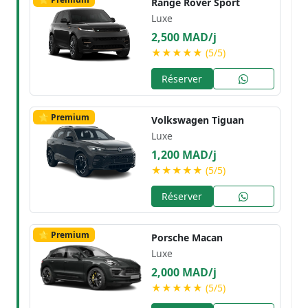
Range Rover Sport
Luxe
2,500 MAD/j
★★★★★ (5/5)
Réserver
⭐ Premium
Volkswagen Tiguan
Luxe
1,200 MAD/j
★★★★★ (5/5)
Réserver
⭐ Premium
Porsche Macan
Luxe
2,000 MAD/j
★★★★★ (5/5)