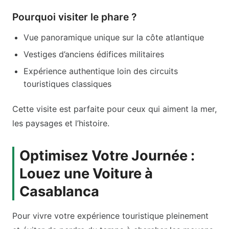
Pourquoi visiter le phare ?
Vue panoramique unique sur la côte atlantique
Vestiges d’anciens édifices militaires
Expérience authentique loin des circuits
touristiques classiques
Cette visite est parfaite pour ceux qui aiment la mer,
les paysages et l’histoire.
Optimisez Votre Journée :
Louez une Voiture à
Casablanca
Pour vivre votre expérience touristique pleinement