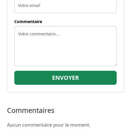
Commentaire
ENVOYER
Commentaires
Aucun commentaire pour le moment.