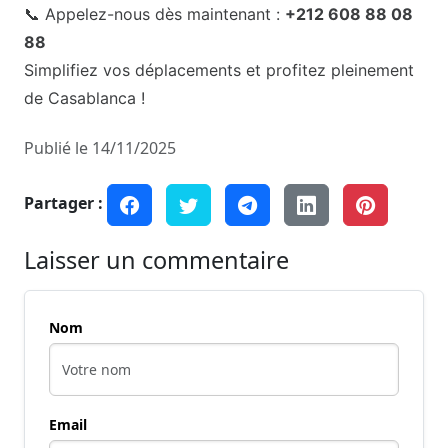
📞 Appelez-nous dès maintenant :
+212 608 88 08
88
Simplifiez vos déplacements et profitez pleinement
de Casablanca !
Publié le 14/11/2025
Partager :
Laisser un commentaire
Nom
Email