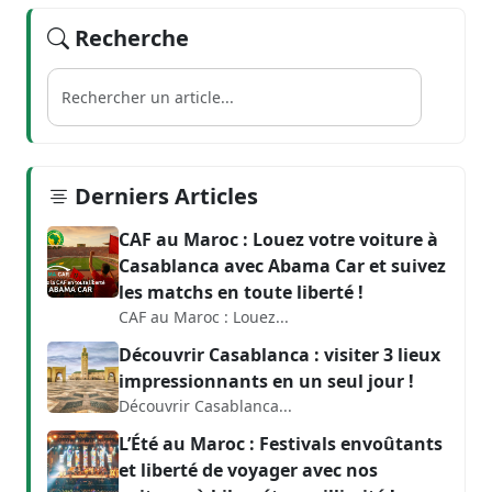
Recherche
Derniers Articles
CAF au Maroc : Louez votre voiture à
Casablanca avec Abama Car et suivez
les matchs en toute liberté !
CAF au Maroc : Louez...
Découvrir Casablanca : visiter 3 lieux
impressionnants en un seul jour !
Découvrir Casablanca...
L’Été au Maroc : Festivals envoûtants
et liberté de voyager avec nos