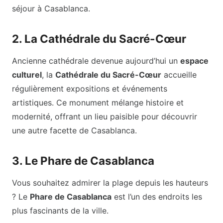
séjour à Casablanca.
2. La Cathédrale du Sacré-Cœur
Ancienne cathédrale devenue aujourd’hui un
espace
culturel
, la
Cathédrale du Sacré-Cœur
accueille
régulièrement expositions et événements
artistiques. Ce monument mélange histoire et
modernité, offrant un lieu paisible pour découvrir
une autre facette de Casablanca.
3. Le Phare de Casablanca
Vous souhaitez admirer la plage depuis les hauteurs
? Le
Phare de Casablanca
est l’un des endroits les
plus fascinants de la ville.