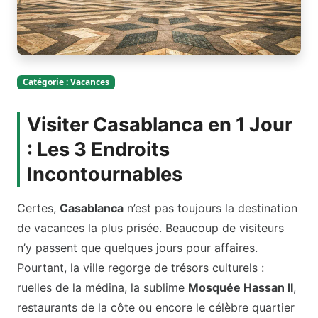
Catégorie : Vacances
Visiter Casablanca en 1 Jour
: Les 3 Endroits
Incontournables
Certes,
Casablanca
n’est pas toujours la destination
de vacances la plus prisée. Beaucoup de visiteurs
n’y passent que quelques jours pour affaires.
Pourtant, la ville regorge de trésors culturels :
ruelles de la médina, la sublime
Mosquée Hassan II
,
restaurants de la côte ou encore le célèbre quartier