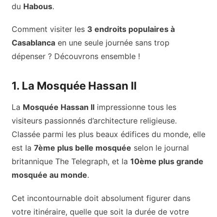
du
Habous
.
Comment visiter les
3 endroits populaires à
Casablanca
en une seule journée sans trop
dépenser ? Découvrons ensemble !
1. La Mosquée Hassan II
La
Mosquée Hassan II
impressionne tous les
visiteurs passionnés d’architecture religieuse.
Classée parmi les plus beaux édifices du monde, elle
est la
7ème plus belle mosquée
selon le journal
britannique The Telegraph, et la
10ème plus grande
mosquée au monde
.
Cet incontournable doit absolument figurer dans
votre itinéraire, quelle que soit la durée de votre