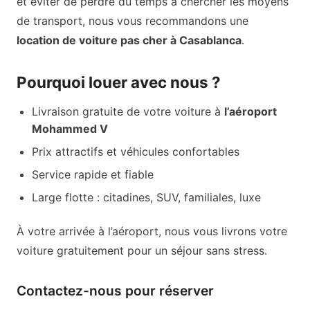
et éviter de perdre du temps à chercher les moyens
de transport, nous vous recommandons une
location de voiture pas cher à Casablanca
.
Pourquoi louer avec nous ?
Livraison gratuite de votre voiture à
l’aéroport
Mohammed V
Prix attractifs et véhicules confortables
Service rapide et fiable
Large flotte : citadines, SUV, familiales, luxe
À votre arrivée à l’aéroport, nous vous livrons votre
voiture gratuitement pour un séjour sans stress.
Contactez-nous pour réserver