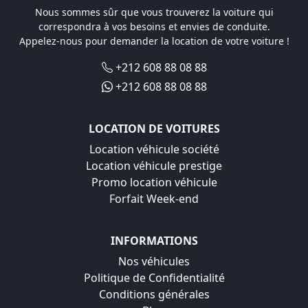
Nous sommes sûr que vous trouverez la voiture qui
correspondra à vos besoins et envies de conduite.
Appelez-nous pour demander la location de votre voiture !
+212 608 88 08 88
+212 608 88 08 88
LOCATION DE VOITURES
Location véhicule société
Location véhicule prestige
Promo location véhicule
Forfait Week-end
INFORMATIONS
Nos véhicules
Politique de Confidentialité
Conditions générales