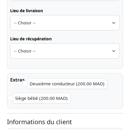
Lieu de livraison
Lieu de récupération
Extras
Deuxième conducteur (200.00 MAD)
Siège bébé (200.00 MAD)
Informations du client