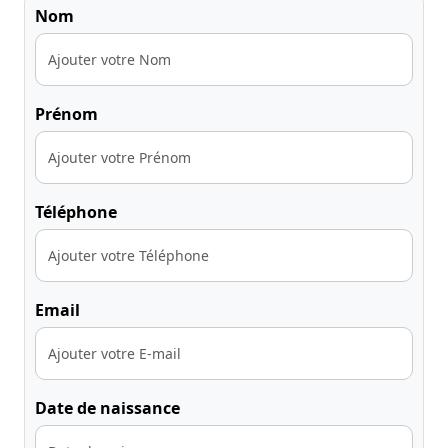
Nom
Prénom
Téléphone
Email
Date de naissance