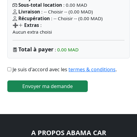
Sous-total location
: 0.00 MAD
Livraison
: -- Choisir -- (0.00 MAD)
Récupération
: -- Choisir -- (0.00 MAD)
➕
Extras
:
Aucun extra choisi
Total à payer
:
0.00 MAD
Je suis d'accord avec les
termes & conditions
.
Envoyer ma demande
A PROPOS ABAMA CAR