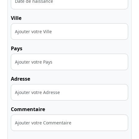
Ville
Pays
Adresse
Commentaire